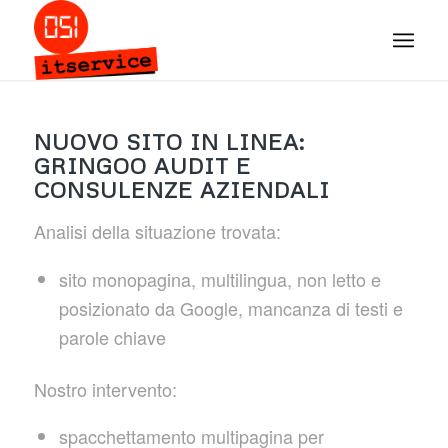
NUOVO SITO IN LINEA:
GRINGOO AUDIT E
CONSULENZE AZIENDALI
Analisi della situazione trovata:
sito monopagina, multilingua, non letto e
posizionato da Google, mancanza di testi e
parole chiave
Nostro intervento:
spacchettamento multipagina per