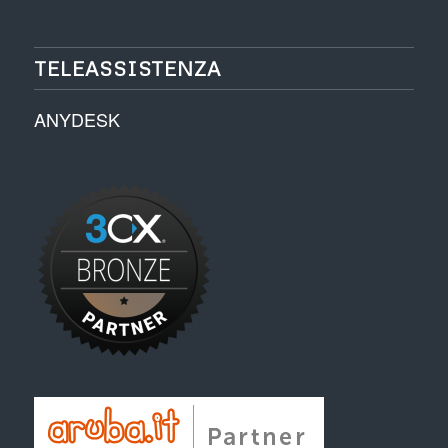
TELEASSISTENZA
ANYDESK