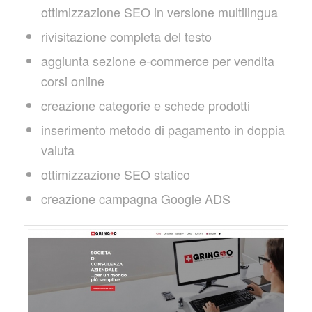
ottimizzazione SEO in versione multilingua
rivisitazione completa del testo
aggiunta sezione e-commerce per vendita
corsi online
creazione categorie e schede prodotti
inserimento metodo di pagamento in doppia
valuta
ottimizzazione SEO statico
creazione campagna Google ADS